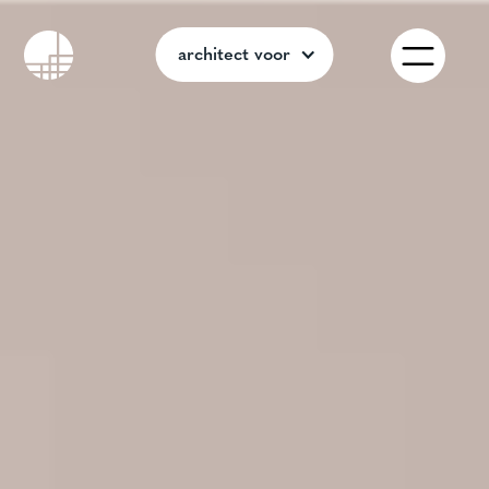
architect voor