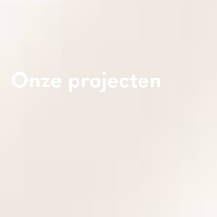
Onze projecten